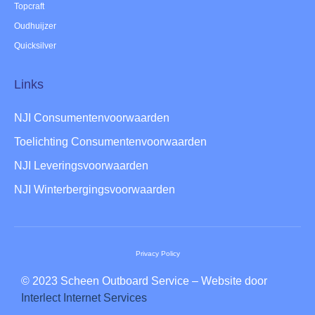
Topcraft
Oudhuijzer
Quicksilver
Links
NJI Consumentenvoorwaarden
Toelichting Consumentenvoorwaarden
NJI Leveringsvoorwaarden
NJI Winterbergingsvoorwaarden
Privacy Policy
© 2023 Scheen Outboard Service – Website door
Interlect Internet Services