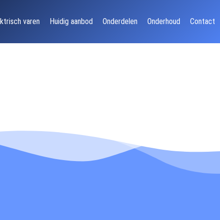
ktrisch varen
Huidig aanbod
Onderdelen
Onderhoud
Contact