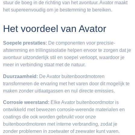
stuur de boeg in de richting van het avontuur. Avator maakt
het supereenvoudig om je bestemming te bereiken.
Het voordeel van Avator
Soepele prestaties:
De componenten voor precisie-
afstemming en trillingsisolatie helpen ervoor te zorgen dat je
avontuur uitzonderlijk stil en soepel verloopt, waardoor je
meer in verbinding staat met de natuur.
Duurzaamheid:
De Avator buitenboordmotoren
transformeren de ervaring met het varen door dit mogelijk te
maken zonder uitlaatgassen en nul directe emissies.
Corrosie weerstand:
Elke Avator buitenboordmotor is
ontwikkeld met bewezen corrosie-werende materialen en
coatings die ook worden gebruikt voor onze
buitenboordmotoren met interne verbranding, zodat je
zonder problemen in zoetwater of zeewater kunt varen.