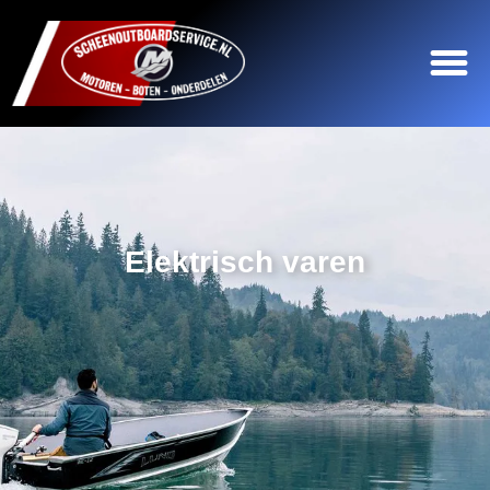
Elektrisch varen