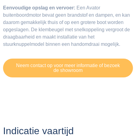
Eenvoudige opslag en vervoer:
Een Avator
buitenboordmotor bevat geen brandstof en dampen, en kan
daarom gemakkelijk thuis of op een grotere boot worden
opgeslagen. De klembeugel met snelkoppeling vergroot de
draagbaarheid en maakt installatie van het
stuurknuppelmodel binnen een handomdraai mogelijk.
Neem contact op voor meer informatie of bezoek
de showroom​
Indicatie vaartijd