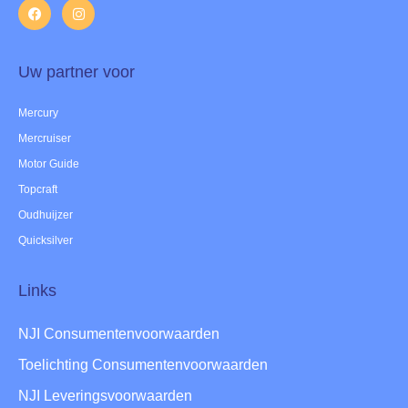
Uw partner voor
Mercury
Mercruiser
Motor Guide
Topcraft
Oudhuijzer
Quicksilver
Links
NJI Consumentenvoorwaarden
Toelichting Consumentenvoorwaarden
NJI Leveringsvoorwaarden