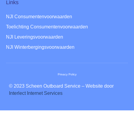
Links
NJI Consumentenvoorwaarden
Toelichting Consumentenvoorwaarden
NJI Leveringsvoorwaarden
NJI Winterbergingsvoorwaarden
Privacy Policy
© 2023 Scheen Outboard Service – Website door
Interlect Internet Services