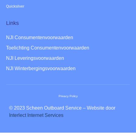
Quicksilver
Links
NJI Consumentenvoorwaarden
Toelichting Consumentenvoorwaarden
NJI Leveringsvoorwaarden
NJI Winterbergingsvoorwaarden
Privacy Policy
© 2023 Scheen Outboard Service – Website door
Interlect Internet Services