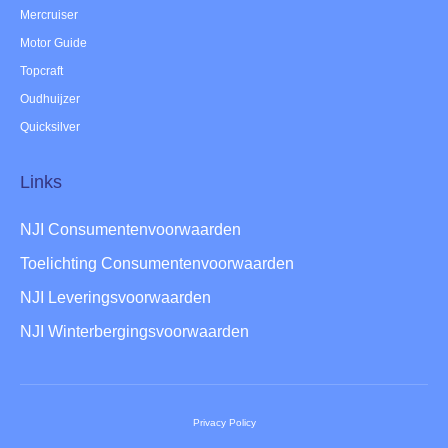
Mercruiser
Motor Guide
Topcraft
Oudhuijzer
Quicksilver
Links
NJI Consumentenvoorwaarden
Toelichting Consumentenvoorwaarden
NJI Leveringsvoorwaarden
NJI Winterbergingsvoorwaarden
Privacy Policy