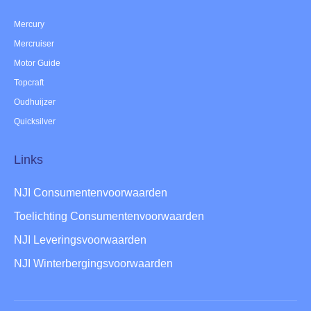
Mercury
Mercruiser
Motor Guide
Topcraft
Oudhuijzer
Quicksilver
Links
NJI Consumentenvoorwaarden
Toelichting Consumentenvoorwaarden
NJI Leveringsvoorwaarden
NJI Winterbergingsvoorwaarden