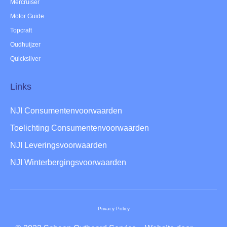
Mercruiser
Motor Guide
Topcraft
Oudhuijzer
Quicksilver
Links
NJI Consumentenvoorwaarden
Toelichting Consumentenvoorwaarden
NJI Leveringsvoorwaarden
NJI Winterbergingsvoorwaarden
Privacy Policy