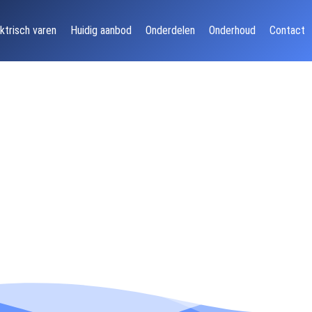
ktrisch varen
Huidig aanbod
Onderdelen
Onderhoud
Contact