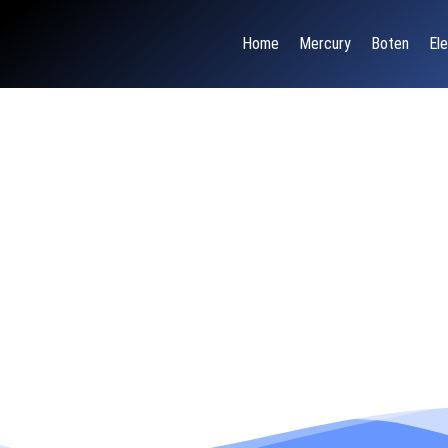
Home
Mercury
Boten
Ele