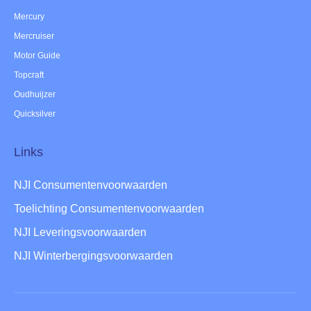
Mercury
Mercruiser
Motor Guide
Topcraft
Oudhuijzer
Quicksilver
Links
NJI Consumentenvoorwaarden
Toelichting Consumentenvoorwaarden
NJI Leveringsvoorwaarden
NJI Winterbergingsvoorwaarden