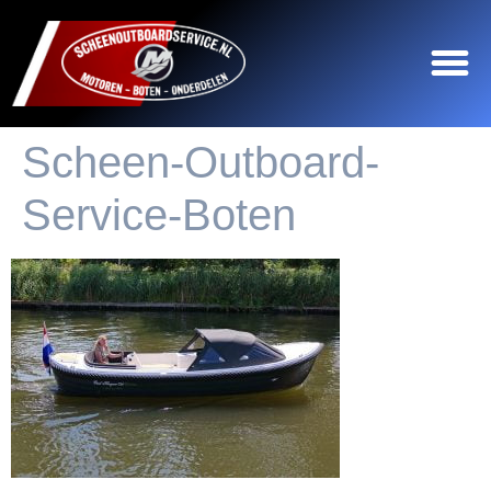
Scheen-Outboard-
Service-Boten