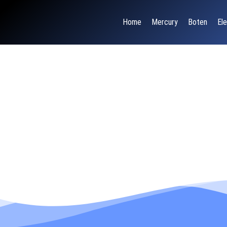
Home
Mercury
Boten
Ele