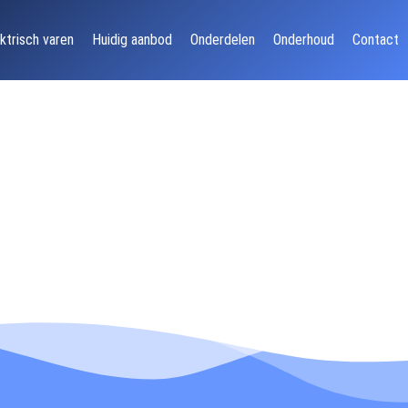
ktrisch varen
Huidig aanbod
Onderdelen
Onderhoud
Contact