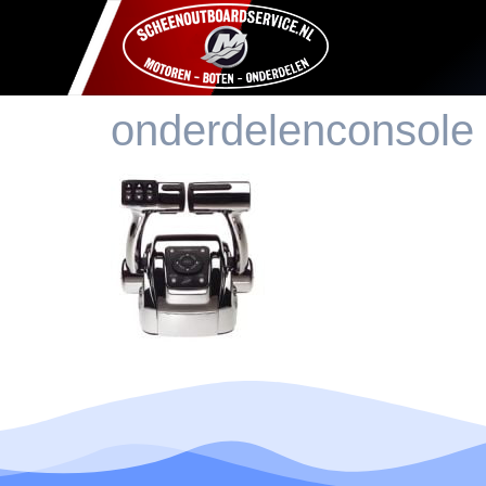
onderdelenconsole