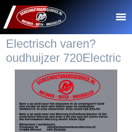
Electrisch varen?
oudhuijzer 720Electric