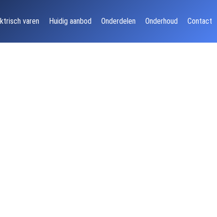
ktrisch varen
Huidig aanbod
Onderdelen
Onderhoud
Contact