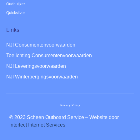
Oudhuijzer
Quicksilver
Links
NJI Consumentenvoorwaarden
Toelichting Consumentenvoorwaarden
NJI Leveringsvoorwaarden
NJI Winterbergingsvoorwaarden
Privacy Policy
© 2023 Scheen Outboard Service – Website door
Interlect Internet Services