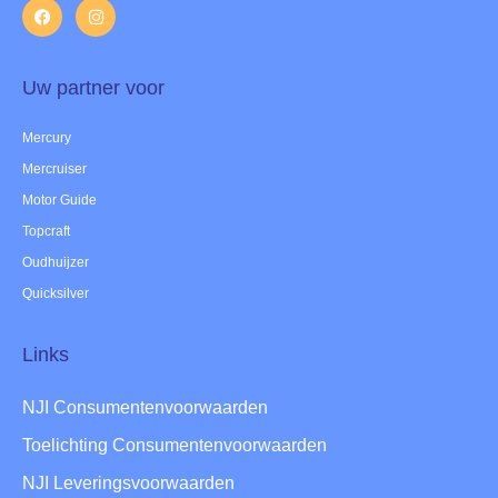
Uw partner voor
Mercury
Mercruiser
Motor Guide
Topcraft
Oudhuijzer
Quicksilver
Links
NJI Consumentenvoorwaarden
Toelichting Consumentenvoorwaarden
NJI Leveringsvoorwaarden