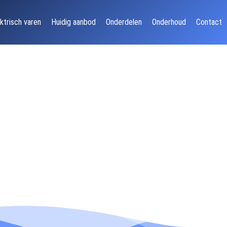
ktrisch varen
Huidig aanbod
Onderdelen
Onderhoud
Contact