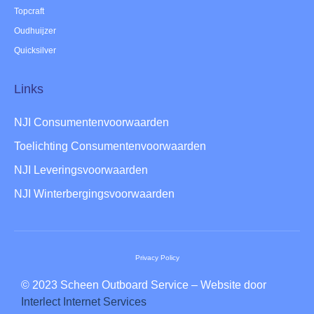
Topcraft
Oudhuijzer
Quicksilver
Links
NJI Consumentenvoorwaarden
Toelichting Consumentenvoorwaarden
NJI Leveringsvoorwaarden
NJI Winterbergingsvoorwaarden
Privacy Policy
© 2023 Scheen Outboard Service – Website door
Interlect Internet Services