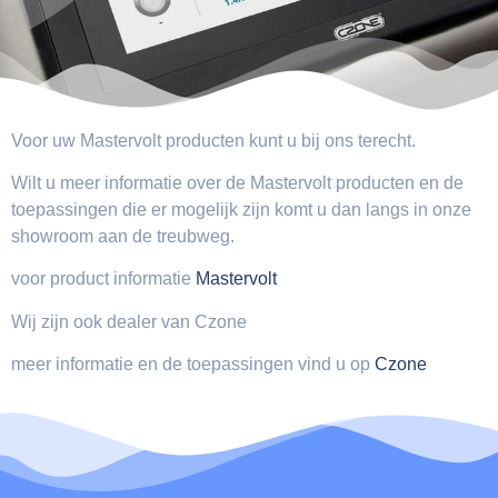
Voor uw Mastervolt producten kunt u bij ons terecht.
Wilt u meer informatie over de Mastervolt producten en de
toepassingen die er mogelijk zijn komt u dan langs in onze
showroom aan de treubweg.
voor product informatie
Mastervolt
Wij zijn ook dealer van Czone
meer informatie en de toepassingen vind u op
Czone