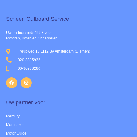
Scheen Outboard Service​
Uw partner sinds 1958 voor
Motoren, Boten en Onderdelen
Treubweg 18 1112 BA Amsterdam (Diemen)
020-3315933
06-30988280
Uw partner voor
Mercury
Mercruiser
Motor Guide