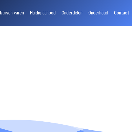
ktrisch varen
Huidig aanbod
Onderdelen
Onderhoud
Contact