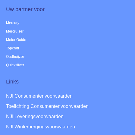
Uw partner voor
Mercury
Mercruiser
Motor Guide
Topcraft
Oudhuijzer
Quicksilver
Links
NJI Consumentenvoorwaarden
Toelichting Consumentenvoorwaarden
NJI Leveringsvoorwaarden
NJI Winterbergingsvoorwaarden